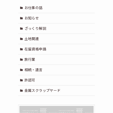
お仕事の話
お知らせ
ざっくり解説
土地関連
在留資格申請
旅行業
相続・遺言
許認可
金属スクラップヤード