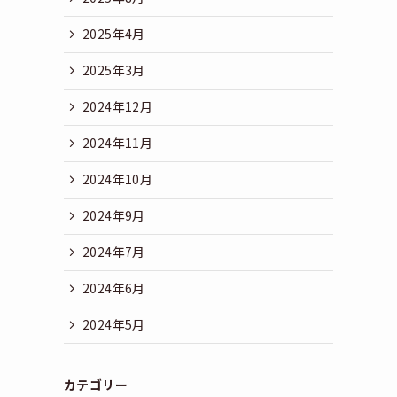
2025年4月
2025年3月
2024年12月
2024年11月
2024年10月
2024年9月
2024年7月
2024年6月
2024年5月
カテゴリー