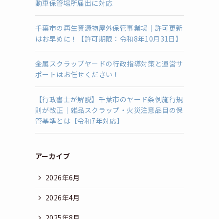
動車保管場所届出に対応
千葉市の再生資源物屋外保管事業場｜許可更新
はお早めに！【許可期限：令和8年10月31日】
金属スクラップヤードの行政指導対策と運営サ
ポートはお任せください！
【行政書士が解説】千葉市のヤード条例施行規
則が改正｜雑品スクラップ・火災注意品目の保
管基準とは【令和7年対応】
アーカイブ
2026年6月
2026年4月
2025年8月