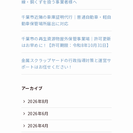
線・銅くずを扱う事業者様へ
千葉市近隣の車庫証明代行｜普通自動車・軽自
動車保管場所届出に対応
千葉市の再生資源物屋外保管事業場｜許可更新
はお早めに！【許可期限：令和8年10月31日】
金属スクラップヤードの行政指導対策と運営サ
ポートはお任せください！
アーカイブ
2026年8月
2026年6月
2026年4月