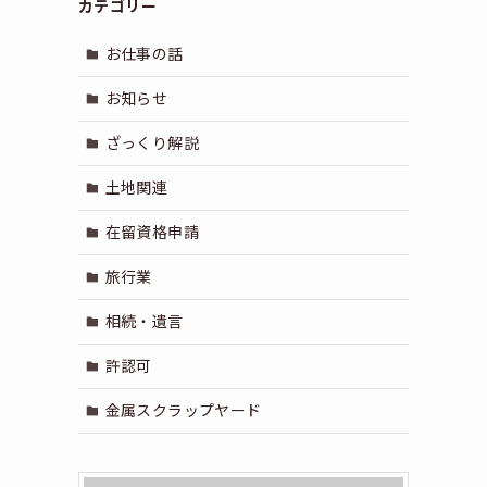
カテゴリー
お仕事の話
お知らせ
ざっくり解説
土地関連
在留資格申請
旅行業
相続・遺言
許認可
金属スクラップヤード