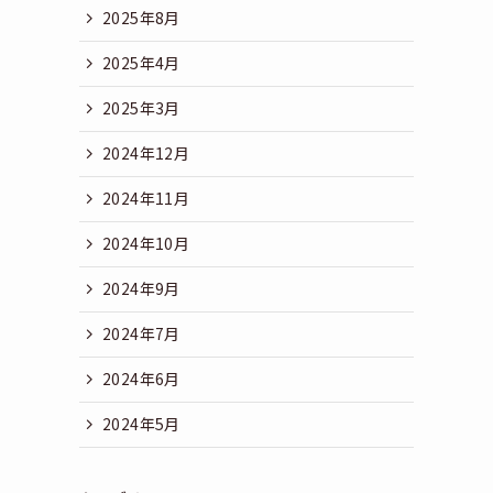
2025年8月
2025年4月
2025年3月
2024年12月
2024年11月
2024年10月
2024年9月
2024年7月
2024年6月
2024年5月