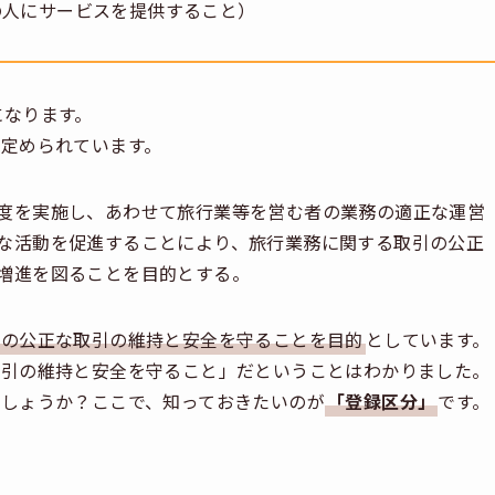
の人にサービスを提供すること）
になります。
定められています。
度を実施し、あわせて旅行業等を営む者の業務の適正な運営
な活動を促進することにより、旅行業務に関する取引の公正
増進を図ることを目的とする。
者の公正な取引の維持と安全を守ることを目的
としています。
取引の維持と安全を守ること」だということはわかりました。
しょうか？ここで、知っておきたいのが
「登録区分」
です。