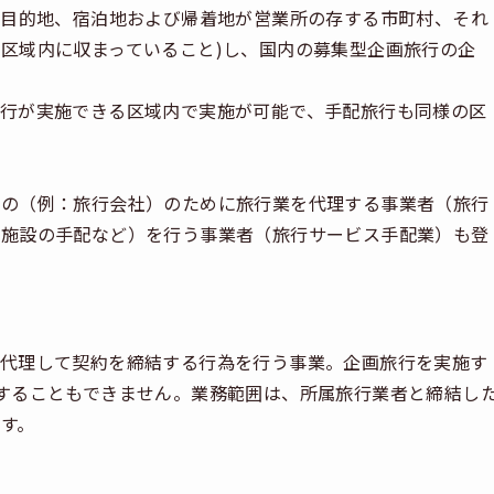
、目的地、宿泊地および帰着地が営業所の存する市町村、それ
区域内に収まっていること)し、国内の募集型企画旅行の企
行が実施できる区域内で実施が可能で、手配旅行も同様の区
もの（例：旅行会社）のために旅行業を代理する事業者（旅行
泊施設の手配など）を行う事業者（旅行サービス手配業）も登
代理して契約を締結する行為を行う事業。企画旅行を実施す
することもできません。業務範囲は、所属旅行業者と締結し
す。