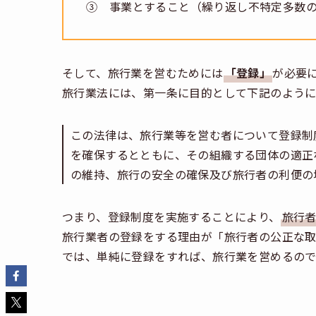
③ 事業とすること（繰り返し不特定多数
そして、旅行業を営むためには
「登録」
が必要
旅行業法には、第一条に目的として下記のように
この法律は、旅行業等を営む者について登録制
を確保するとともに、その組織する団体の適正
の維持、旅行の安全の確保及び旅行者の利便の
つまり、登録制度を実施することにより、
旅行
旅行業者の登録をする理由が「旅行者の公正な
では、単純に登録をすれば、旅行業を営めるので