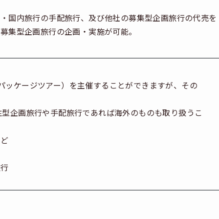
外・国内旅行の手配旅行、及び他社の募集型企画旅行の代売を
の募集型企画旅行の企画・実施が可能。
パッケージツアー）を主催することができますが、その
注型企画旅行や手配旅行であれば海外のものも取り扱うこ
など
旅行