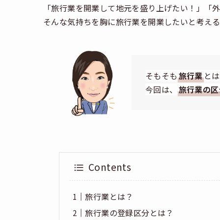
「旅行業を開業して地元を盛り上げたい！」「外
そんな気持ちを胸に旅行業を開業したいと考える
そもそも
旅行業
とは
今回は、
旅行業の区
Contents
旅行業とは？
旅行業の登録区分とは？