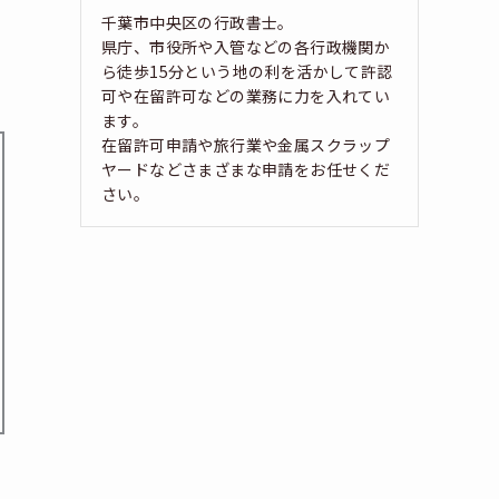
千葉市中央区の行政書士。
県庁、市役所や入管などの各行政機関か
ら徒歩15分という地の利を活かして許認
可や在留許可などの業務に力を入れてい
ます。
在留許可申請や旅行業や金属スクラップ
ヤードなどさまざまな申請をお任せくだ
さい。