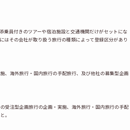
添乗員付きのツアーや宿泊施設と交通機関だけがセットにな
にはその会社が取り扱う旅行の種類によって登録区分があり
実施、海外旅行・国内旅行の手配旅行、及び他社の募集型企画
内の受注型企画旅行の企画・実施、海外旅行・国内旅行の手配
こと。