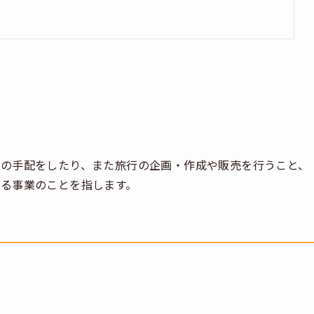
の手配をしたり、また旅行の企画・作成や販売を行うこと、
る事業のことを指します。