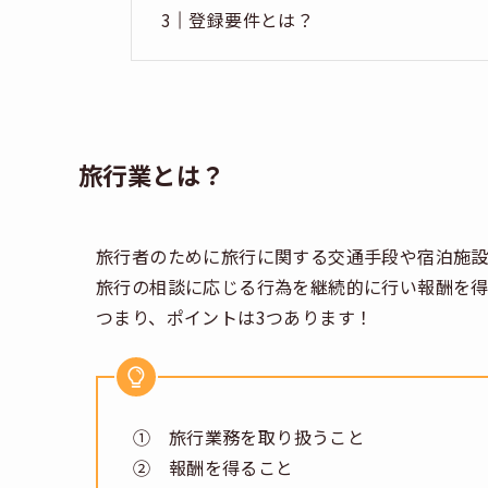
登録要件とは？
旅行業とは？
旅行者のために旅行に関する交通手段や宿泊施設
旅行の相談に応じる行為を継続的に行い報酬を得
つまり、ポイントは3つあります！
① 旅行業務を取り扱うこと
② 報酬を得ること