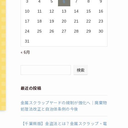
3
4
5
6
7
8
9
10
11
12
13
14
15
16
17
18
19
20
21
22
23
24
25
26
27
28
29
30
31
« 6月
検索
最近の投稿
金属スクラップヤードの規制が強化へ｜廃棄物
処理法改正と自治体条例の今後
【千葉県版】金盗法とは？金属スクラップ・電