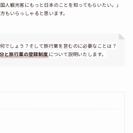
国人観光客にもっと日本のことを知ってもらいたい。」
方もいらっしゃると思います。
何でしょう？そして旅行業を営むのに必要なことは？
分と旅行業の登録制度
について説明いたします。