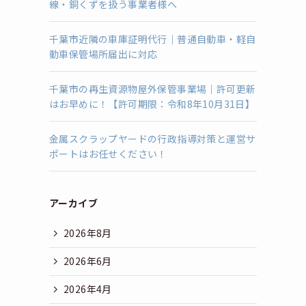
線・銅くずを扱う事業者様へ
千葉市近隣の車庫証明代行｜普通自動車・軽自
動車保管場所届出に対応
千葉市の再生資源物屋外保管事業場｜許可更新
はお早めに！【許可期限：令和8年10月31日】
金属スクラップヤードの行政指導対策と運営サ
ポートはお任せください！
アーカイブ
2026年8月
2026年6月
2026年4月