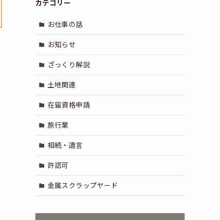
カテゴリー
お仕事の話
お知らせ
ざっくり解説
土地関連
在留資格申請
旅行業
相続・遺言
許認可
金属スクラップヤード