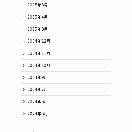
2025年8月
2025年4月
2025年3月
2024年12月
2024年11月
2024年10月
2024年9月
2024年7月
2024年6月
2024年5月