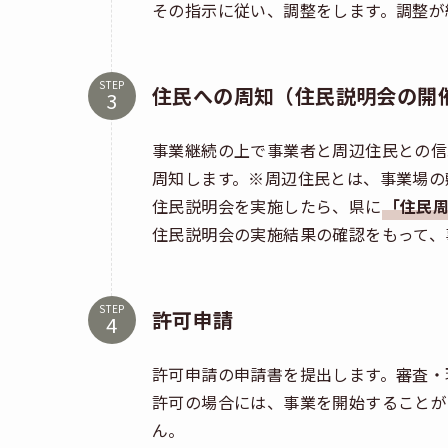
その指示に従い、調整をします。調整が
STEP
住民への周知（住民説明会の開
事業継続の上で事業者と周辺住民との信
周知します。※周辺住民とは、事業場の
住民説明会を実施したら、県に
「住民
住民説明会の実施結果の確認をもって、
STEP
許可申請
許可申請の申請書を提出します。審査・
許可の場合には、事業を開始することが
ん。