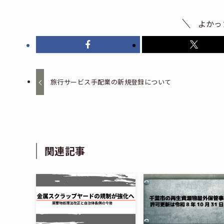
よかっ
旅行サービス手配業の新規登録について
関連記事