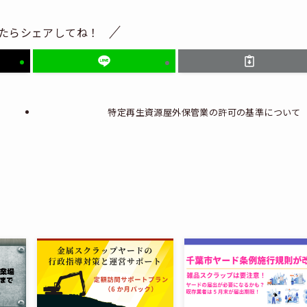
たらシェアしてね！
特定再生資源屋外保管業の許可の基準について