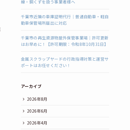
線・銅くずを扱う事業者様へ
千葉市近隣の車庫証明代行｜普通自動車・軽自
動車保管場所届出に対応
葉
千葉市の再生資源物屋外保管事業場｜許可更新
はお早めに！【許可期限：令和8年10月31日】
金属スクラップヤードの行政指導対策と運営サ
ポートはお任せください！
アーカイブ
2026年8月
2026年6月
2026年4月