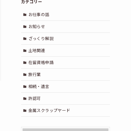
カテゴリー
お仕事の話
お知らせ
ざっくり解説
土地関連
在留資格申請
旅行業
相続・遺言
許認可
金属スクラップヤード