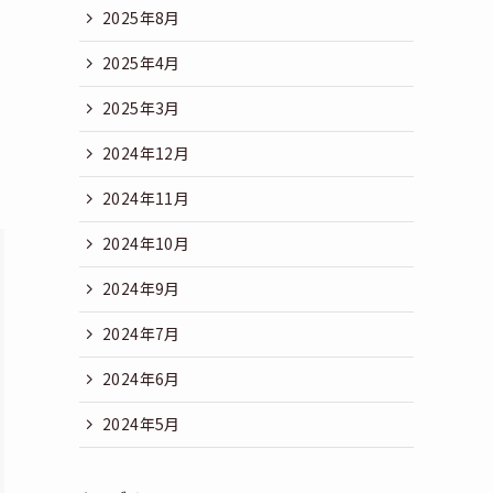
2025年8月
2025年4月
2025年3月
2024年12月
2024年11月
2024年10月
2024年9月
2024年7月
2024年6月
2024年5月