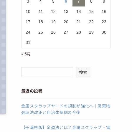
3
4
5
6
7
8
9
10
11
12
13
14
15
16
17
18
19
20
21
22
23
24
25
26
27
28
29
30
31
« 6月
検索
最近の投稿
金属スクラップヤードの規制が強化へ｜廃棄物
処理法改正と自治体条例の今後
【千葉県版】金盗法とは？金属スクラップ・電