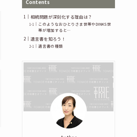
Contents
相続問題が深刻化する理由は？
このようなおひとりさま世帯やDINKS世
帯が増加すると…
遺言書を知ろう！
遺言書の種類