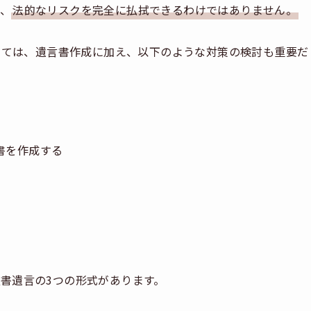
、
法的なリスクを完全に払拭できるわけではありません。
対しては、遺言書作成に加え、以下のような対策の検討も重要だ
書を作成する
書遺言の3つの形式があります。