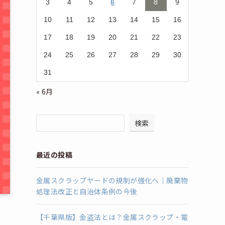
3
4
5
6
7
8
9
10
11
12
13
14
15
16
17
18
19
20
21
22
23
24
25
26
27
28
29
30
31
« 6月
検索
最近の投稿
金属スクラップヤードの規制が強化へ｜廃棄物
処理法改正と自治体条例の今後
【千葉県版】金盗法とは？金属スクラップ・電