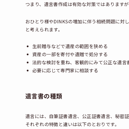
つまり、遺言書作成は有効な対策ではありますが
おひとり様やDINKSの増加に伴う相続問題に
と考えられます。
生前贈与などで遺産の範囲を狭める
資産の一部を寄付や遺贈で処分する
法的な検討を重ね、客観的にみて公正な遺言
必要に応じて専門家に相談する
遺言書の種類
遺言には、自筆証書遺言、公正証書遺言、秘密証
それぞれの特徴と違いは以下のとおりです。