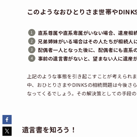
このようなおひとりさま世帯やDINK
直系尊属や直系卑属がいない場合、遺産相
兄弟姉妹がいる場合はその人たちが相続人
配偶者一人となった後に、配偶者にも直系
事前の遺言書がないと、望まない人に遺産
上記のような事態を引き起こすことが考えられま
中、おひとりさまやDINKSの相続問題は今後
なってくるでしょう。その解決策としての手段の
遺言書を知ろう！