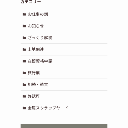
カテゴリー
お仕事の話
お知らせ
ざっくり解説
土地関連
在留資格申請
旅行業
相続・遺言
許認可
金属スクラップヤード