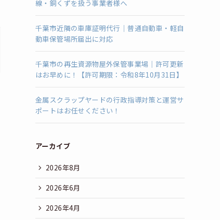
線・銅くずを扱う事業者様へ
千葉市近隣の車庫証明代行｜普通自動車・軽自
動車保管場所届出に対応
千葉市の再生資源物屋外保管事業場｜許可更新
はお早めに！【許可期限：令和8年10月31日】
金属スクラップヤードの行政指導対策と運営サ
ポートはお任せください！
アーカイブ
2026年8月
2026年6月
2026年4月