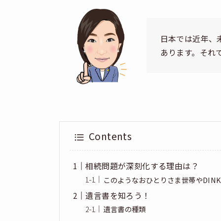
日本では近年、未
あります。それ
Contents
相続問題が深刻化する理由は？
このようなおひとりさま世帯やDIN
遺言書を知ろう！
遺言書の種類