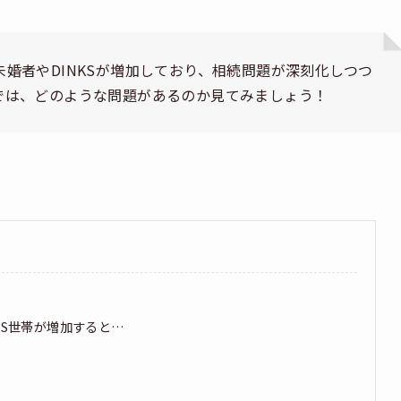
婚者やDINKSが増加しており、相続問題が深刻化しつつ
では、どのような問題があるのか見てみましょう！
KS世帯が増加すると…