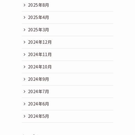
2025年8月
2025年4月
2025年3月
2024年12月
2024年11月
2024年10月
2024年9月
婚
2024年7月
2024年6月
2024年5月