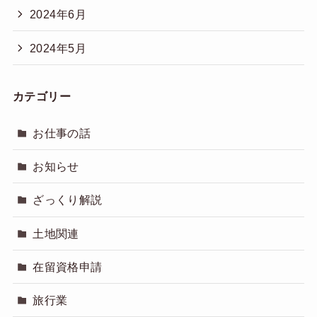
2024年6月
2024年5月
カテゴリー
お仕事の話
お知らせ
ざっくり解説
土地関連
在留資格申請
旅行業