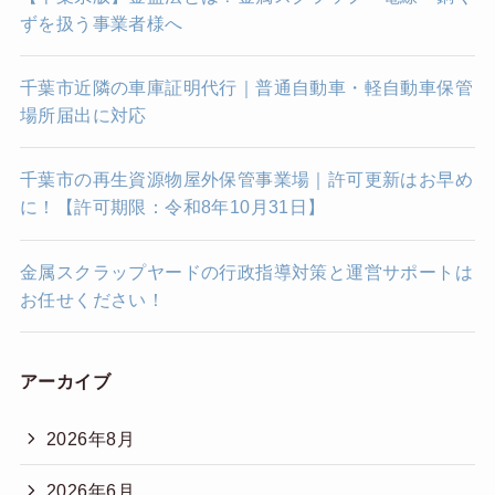
ずを扱う事業者様へ
千葉市近隣の車庫証明代行｜普通自動車・軽自動車保管
場所届出に対応
千葉市の再生資源物屋外保管事業場｜許可更新はお早め
に！【許可期限：令和8年10月31日】
金属スクラップヤードの行政指導対策と運営サポートは
お任せください！
アーカイブ
2026年8月
2026年6月