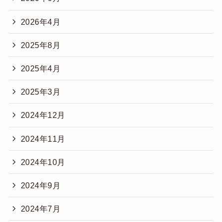
2026年4月
2025年8月
2025年4月
2025年3月
2024年12月
2024年11月
2024年10月
2024年9月
2024年7月