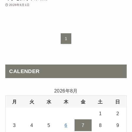
2026年6月1日
1
CALENDER
2026年8月
月
火
水
木
金
土
日
1
2
3
4
5
6
7
8
9