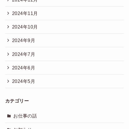
2024年11月
2024年10月
2024年9月
2024年7月
2024年6月
2024年5月
カテゴリー
お仕事の話