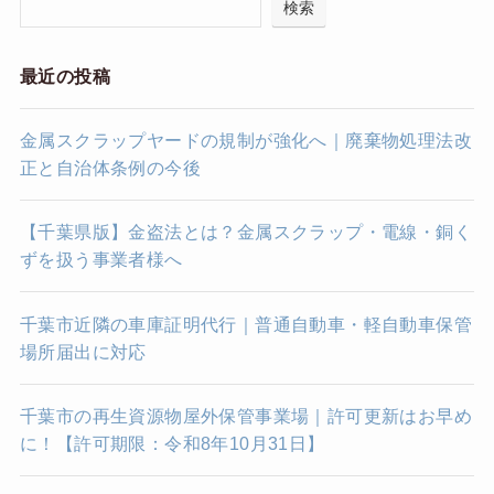
検索
最近の投稿
金属スクラップヤードの規制が強化へ｜廃棄物処理法改
正と自治体条例の今後
【千葉県版】金盗法とは？金属スクラップ・電線・銅く
ずを扱う事業者様へ
千葉市近隣の車庫証明代行｜普通自動車・軽自動車保管
場所届出に対応
千葉市の再生資源物屋外保管事業場｜許可更新はお早め
に！【許可期限：令和8年10月31日】