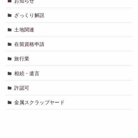
お知らせ
ざっくり解説
土地関連
在留資格申請
旅行業
相続・遺言
許認可
金属スクラップヤード