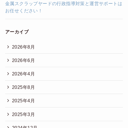
金属スクラップヤードの行政指導対策と運営サポートは
お任せください！
アーカイブ
2026年8月
2026年6月
2026年4月
2025年8月
2025年4月
2025年3月
2024年12月