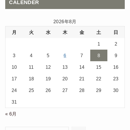
CALENDER
2026年8月
月
火
水
木
金
土
日
1
2
3
4
5
6
7
8
9
10
11
12
13
14
15
16
17
18
19
20
21
22
23
24
25
26
27
28
29
30
31
« 6月