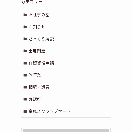
カテゴリー
お仕事の話
お知らせ
ざっくり解説
土地関連
在留資格申請
旅行業
相続・遺言
許認可
金属スクラップヤード