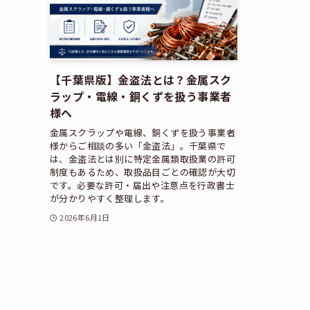
【千葉県版】金盗法とは？金属スク
ラップ・電線・銅くずを扱う事業者
様へ
金属スクラップや電線、銅くずを扱う事業者
様からご相談の多い「金盗法」。千葉県で
は、金盗法とは別に特定金属類取扱業の許可
制度もあるため、取扱品目ごとの確認が大切
です。必要な許可・届出や注意点を行政書士
が分かりやすく整理します。
2026年6月1日