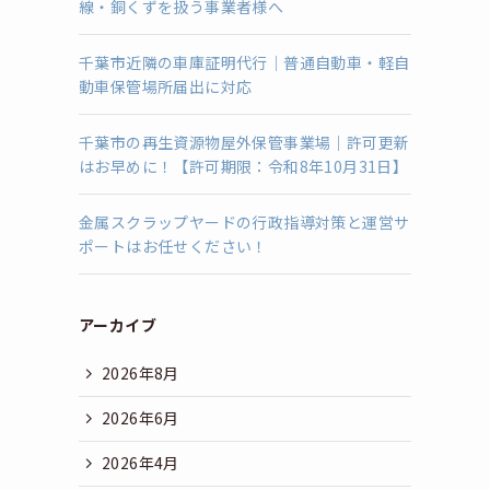
線・銅くずを扱う事業者様へ
千葉市近隣の車庫証明代行｜普通自動車・軽自
動車保管場所届出に対応
千葉市の再生資源物屋外保管事業場｜許可更新
はお早めに！【許可期限：令和8年10月31日】
金属スクラップヤードの行政指導対策と運営サ
ポートはお任せください！
アーカイブ
2026年8月
2026年6月
2026年4月