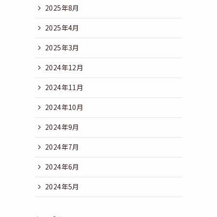
2025年8月
2025年4月
2025年3月
2024年12月
2024年11月
2024年10月
2024年9月
2024年7月
2024年6月
2024年5月