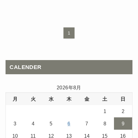
1
CALENDER
2026年8月
月
火
水
木
金
土
日
1
2
3
4
5
6
7
8
9
10
11
12
13
14
15
16