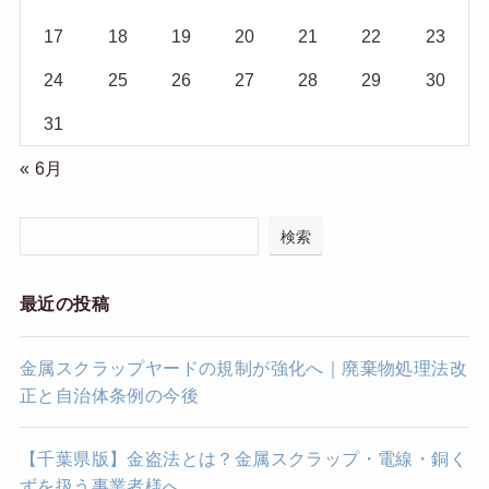
17
18
19
20
21
22
23
24
25
26
27
28
29
30
31
« 6月
検索
最近の投稿
金属スクラップヤードの規制が強化へ｜廃棄物処理法改
正と自治体条例の今後
【千葉県版】金盗法とは？金属スクラップ・電線・銅く
ずを扱う事業者様へ