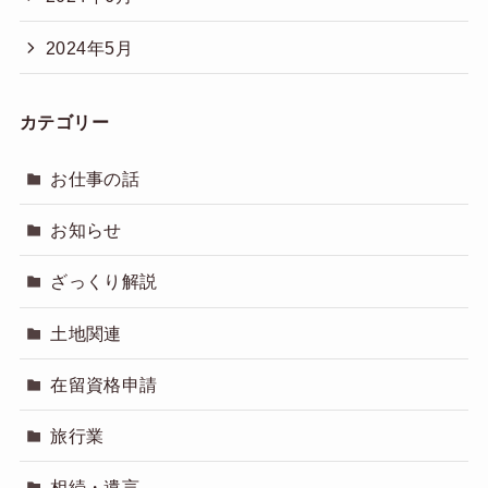
2024年5月
カテゴリー
お仕事の話
お知らせ
ざっくり解説
土地関連
在留資格申請
旅行業
相続・遺言