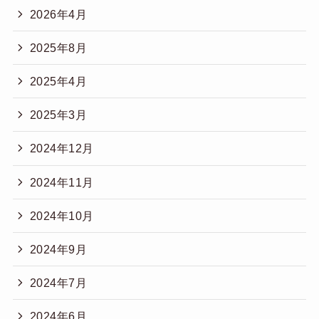
2026年4月
2025年8月
2025年4月
2025年3月
2024年12月
2024年11月
2024年10月
2024年9月
2024年7月
2024年6月