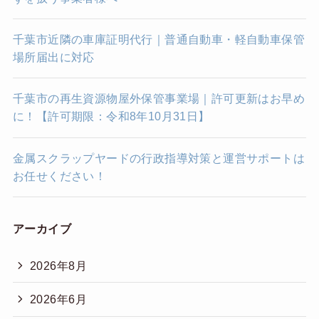
千葉市近隣の車庫証明代行｜普通自動車・軽自動車保管
場所届出に対応
千葉市の再生資源物屋外保管事業場｜許可更新はお早め
に！【許可期限：令和8年10月31日】
金属スクラップヤードの行政指導対策と運営サポートは
お任せください！
アーカイブ
2026年8月
2026年6月