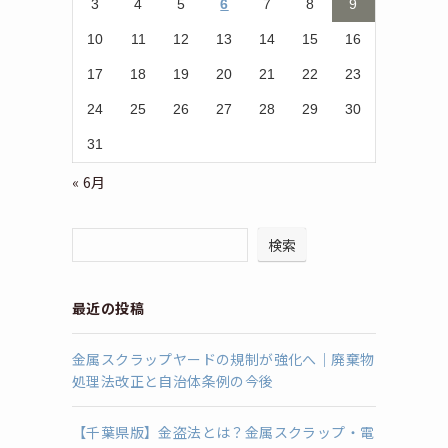
3
4
5
6
7
8
9
10
11
12
13
14
15
16
17
18
19
20
21
22
23
24
25
26
27
28
29
30
31
« 6月
検索
最近の投稿
金属スクラップヤードの規制が強化へ｜廃棄物
処理法改正と自治体条例の今後
【千葉県版】金盗法とは？金属スクラップ・電