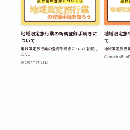
地域限定旅行業の新規登録手続きに
地域限定旅
ついて
て
地域限定旅行業の登録手続きについて説明し
地域限定旅行
ます。
2024年5月10
2024年5月19日