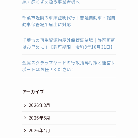
線・銅くずを扱う事業者様へ
千葉市近隣の車庫証明代行｜普通自動車・軽自
動車保管場所届出に対応
千葉市の再生資源物屋外保管事業場｜許可更新
はお早めに！【許可期限：令和8年10月31日】
金属スクラップヤードの行政指導対策と運営サ
ポートはお任せください！
アーカイブ
2026年8月
2026年6月
2026年4月