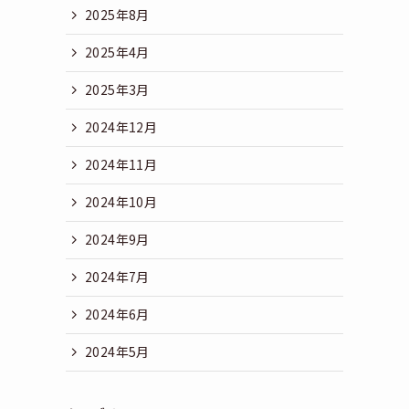
2025年8月
2025年4月
2025年3月
2024年12月
2024年11月
2024年10月
2024年9月
2024年7月
2024年6月
2024年5月