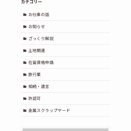
カテゴリー
お仕事の話
お知らせ
ざっくり解説
土地関連
在留資格申請
旅行業
相続・遺言
許認可
金属スクラップヤード