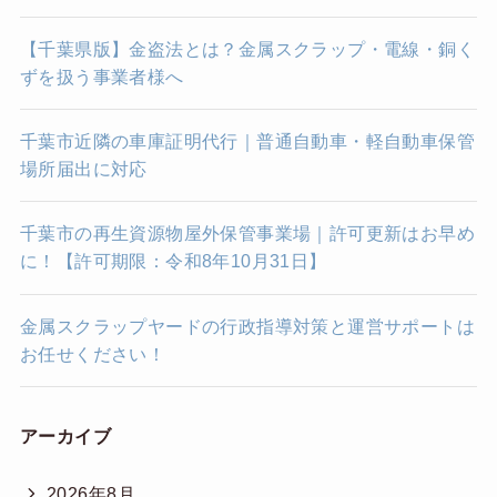
【千葉県版】金盗法とは？金属スクラップ・電線・銅く
ずを扱う事業者様へ
千葉市近隣の車庫証明代行｜普通自動車・軽自動車保管
場所届出に対応
千葉市の再生資源物屋外保管事業場｜許可更新はお早め
に！【許可期限：令和8年10月31日】
金属スクラップヤードの行政指導対策と運営サポートは
お任せください！
アーカイブ
2026年8月