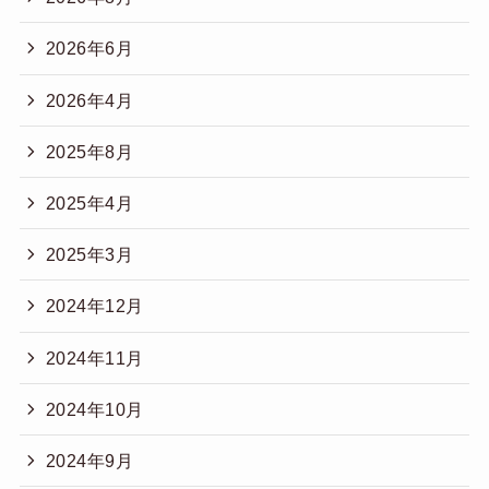
2026年6月
2026年4月
2025年8月
2025年4月
2025年3月
2024年12月
2024年11月
2024年10月
2024年9月