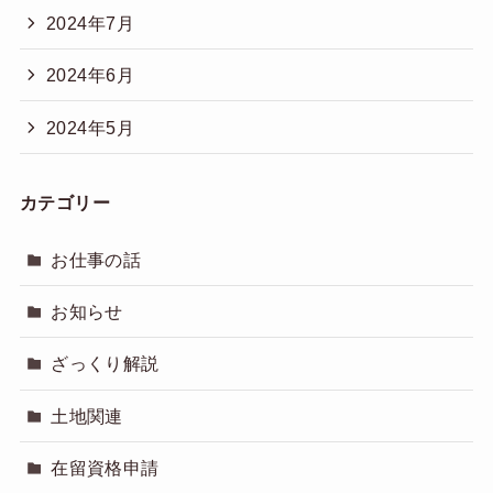
2024年7月
2024年6月
2024年5月
カテゴリー
お仕事の話
お知らせ
ざっくり解説
土地関連
在留資格申請