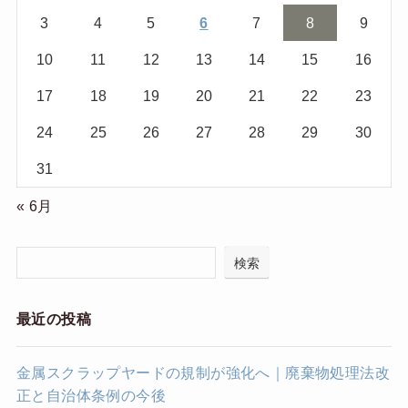
3
4
5
6
7
8
9
10
11
12
13
14
15
16
17
18
19
20
21
22
23
24
25
26
27
28
29
30
31
« 6月
検索
最近の投稿
金属スクラップヤードの規制が強化へ｜廃棄物処理法改
正と自治体条例の今後